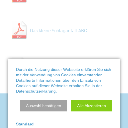
Das kleine Schlaganfall-ABC
Infos zum Wohnumfeld
Durch die Nutzung dieser Webseite erklären Sie sich
mit der Verwendung von Cookies einverstanden.
Detaillierte Informationen über den Einsatz von
Cookies auf dieser Webseite erhalten Sie in der
Datenschutzerklärung.
Auswahl bestätigen
Alle Akzeptieren
KONTAKT
Standard