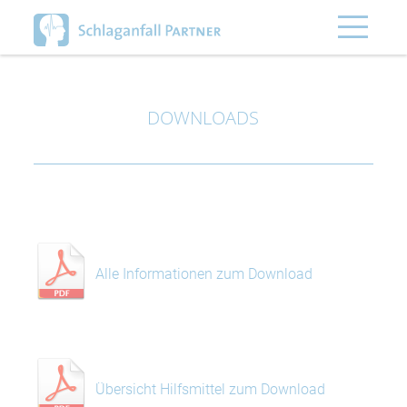
DOWNLOADS
Alle Informationen zum Download
Übersicht Hilfsmittel zum Download