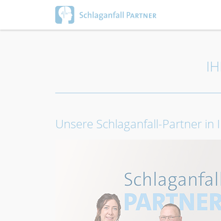
I
Unsere Schlaganfall-Partner in 