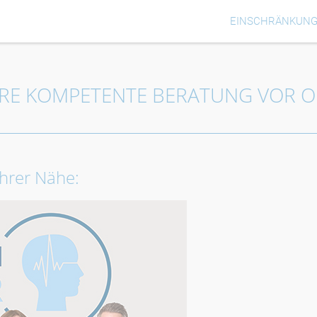
EINSCHRÄNKUN
HRE KOMPETENTE BERATUNG VOR O
Ihrer Nähe: