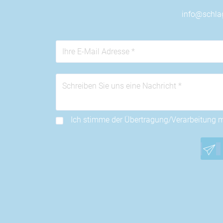
info@schlag
Ich stimme der Übertragung/Verarbeitung