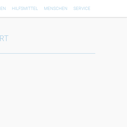
GEN
HILFSMITTEL
MENSCHEN
SERVICE
RT