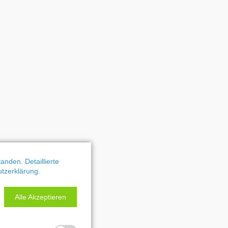
nden. Detaillierte
utzerklärung.
Alle Akzeptieren