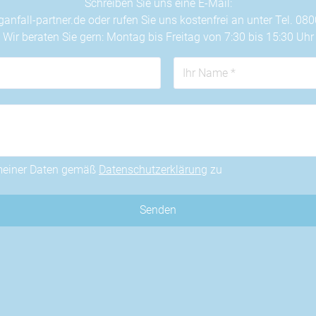
Schreiben Sie uns eine E-Mail:
anfall-partner.de
oder rufen Sie uns kostenfrei an unter Tel. 08
Wir beraten Sie gern: Montag bis Freitag von 7:30 bis 15:30 Uhr
 meiner Daten gemäß
Datenschutzerklärung
zu
Senden