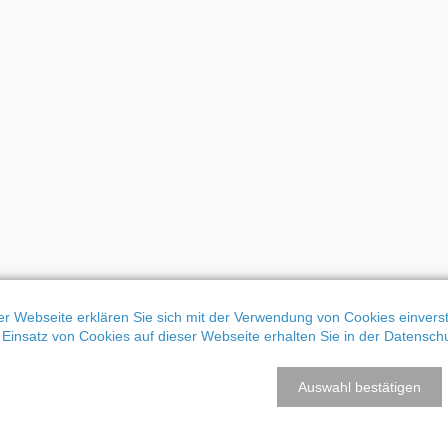
r Webseite erklären Sie sich mit der Verwendung von Cookies einversta
Einsatz von Cookies auf dieser Webseite erhalten Sie in der Datensch
Auswahl bestätigen